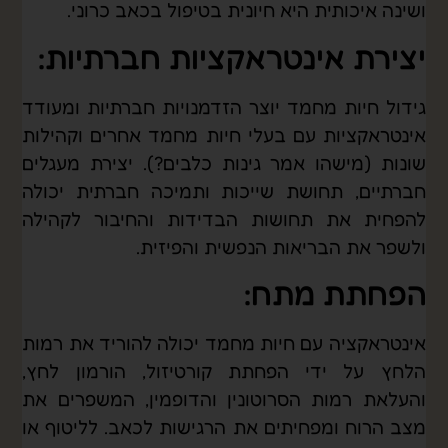
ושינה איכותית היא חיונית בטיפול בכאב כרוני.
יצירת אינטראקציות חברתיות:
גידול חיות מחמד יוצר הזדמנויות חברתיות ומעודד
אינטראקציות עם בעלי חיות מחמד אחרים וקהילות
שונות (מישהו אמר גינות כלבים?). יצירת מעגלים
חברתיים, תחושת שייכות ותמיכה חברתית יכולה
להפחית את תחושות הבדידות והחיבור לקהילה
ולשפר את הבריאות הנפשית והפיזית.
הפחתת מתח:
אינטראקציה עם חיות מחמד יכולה להוריד את רמות
הלחץ על ידי הפחתת קורטיזול, הורמון לחץ,
והעלאת רמות הסרוטונין והדופמין, המשפרים את
מצב הרוח ומפחיתים את הרגישות לכאב. לליטוף או