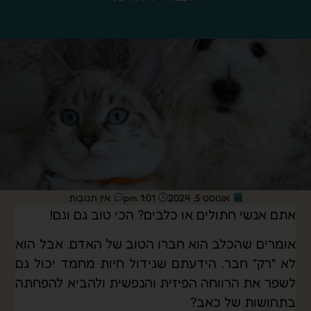
אוגוסט 5, 2024
1:01 pm
אין תגובות
אתם אנשי חתולים או כלבים? הכי טוב גם וגם!
אומרים שהכלב הוא חברו הטוב של האדם. אבל הוא
לא "רק" חבר. הידעתם שגידול חיות מחמד יכול גם
לשפר את הרווחה הפיזית והנפשית ולהביא להפחתה
בתחושות של כאב?