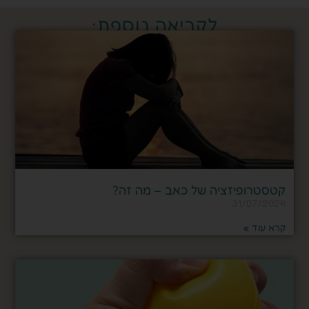
לקריאה נוספת:
קטסטרופיזציה של כאב – מה זה?
31/07/2024
קרא עוד »