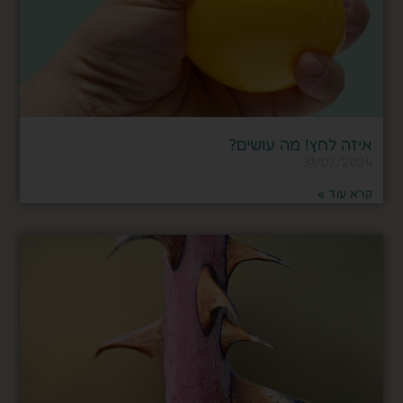
איזה לחץ! מה עושים?
31/07/2024
קרא עוד »