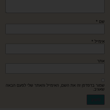
שם
*
אימייל
*
אתר
שמור בדפדפן זה את השם, האימייל והאתר שלי לפעם הבאה
שאגיב.