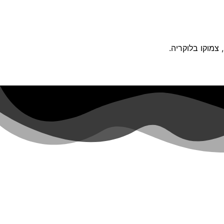
צמוקו בלוקריה.
הצהרת נגישות