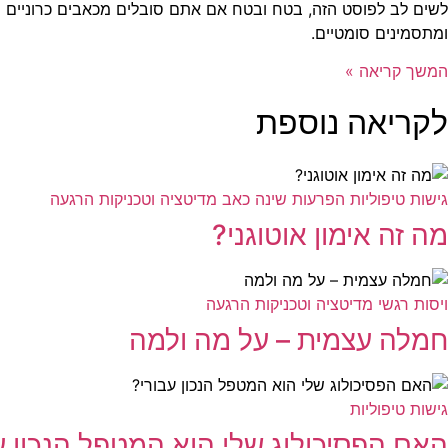
לשים לב לפוסט הזה, בטח ובטח אם אתם סובלים מכאבים כרוניים
ומתסמינים סומטיים.
המשך קריאה »
לקריאה נוספת
גישות טיפוליות
הפרעות שינה
כאב
מדיטציה וטכניקות הרגעה
מה זה אימון אוטוגני?
ויסות רגשי
מדיטציה וטכניקות הרגעה
חמלה עצמית – על מה ולמה
גישות טיפוליות
האם הפסיכולוג שלי הוא המטפל הנכון ע