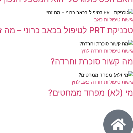
גישות טיפוליות
כאב
טכניקת PRT לטיפול בכאב כרוני – מה זה?
גישות טיפוליות
חרדה
לחץ
מה קשור סוכרת וחרדה?
גישות טיפוליות
חרדה
כאב
לחץ
מי (לא) מפחד ממחטים?