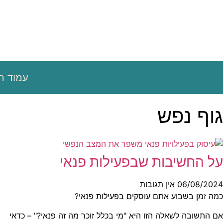
עמוד ה
גוף נפש
על החשיבות שבפעילות פנאי
06/08/2024
אין תגובות
כמה זמן בשבוע אתם עוסקים בפעילות פנאי?
אם התשובה לשאלה הזו היא "מי בכלל זוכר מה זה פנאי?" – כדאי