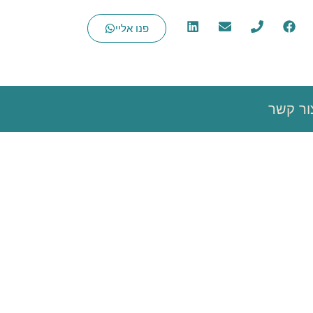
פנו אליי
ור קשר