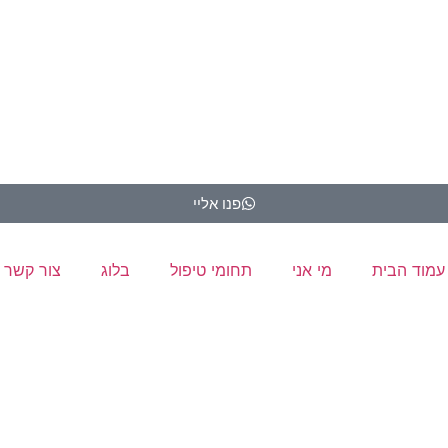
פנו אליי
עמוד הבית
מי אני
תחומי טיפול
בלוג
צור קשר