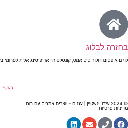
בחזרה לבלוג
לורם איפסום דולור סיט אמט, קונסקטורר אדיפיסינג אלית לפרומי בל
ראשי
© 2024 עידו וינשטיין | עננים - יוצרים אתרים עם רוח
מדיניות פרטיות