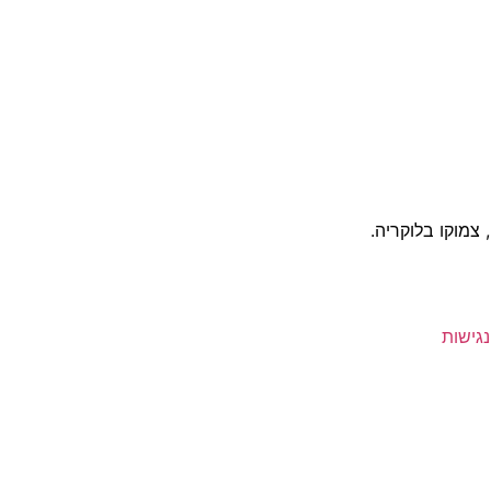
צמוקו בלוקריה.
גישות