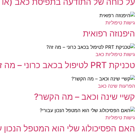
על כוחה של התודעה בתפיסת כאב (או 
גישות טיפוליות
היפנוזה רפואית
גישות טיפוליות
כאב
טכניקת PRT לטיפול בכאב כרוני – מה זה?
הפרעות שינה
כאב
קשיי שינה וכאב – מה הקשר?
גישות טיפוליות
האם הפסיכולוג שלי הוא המטפל הנכון ע