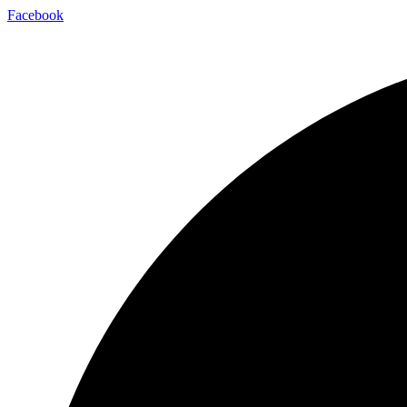
Facebook