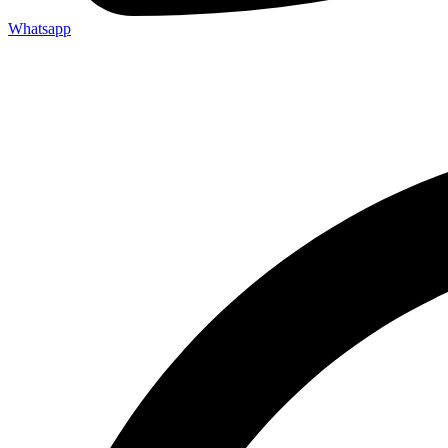
Whatsapp