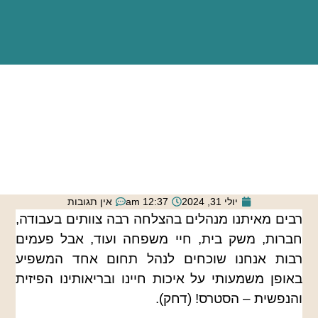
יולי 31, 2024
12:37 am
אין תגובות
רבים מאיתנו מנהלים בהצלחה רבה צוותים בעבודה,
חברות, משק בית, חיי משפחה ועוד, אבל פעמים
רבות אנחנו שוכחים לנהל תחום אחד המשפיע
באופן משמעותי על איכות חיינו ובריאותינו הפיזית
והנפשית – הסטרס! (דחק).