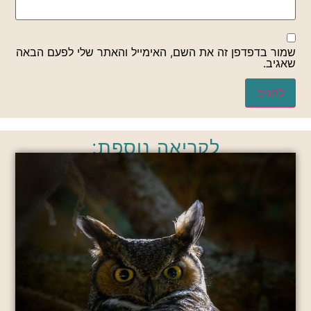
שמור בדפדפן זה את השם, האימייל והאתר שלי לפעם הבאה
שאגיב.
לקריאה נוספת: