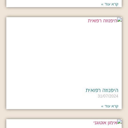
קרא עוד »
היפנוזה רפואית
31/07/2024
קרא עוד »