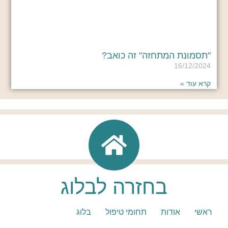
"תסמונת המתחזה" זה כואב?
16/12/2024
קרא עוד »
בחזרה לבלוג
ראשי
אודות
תחומי טיפול
בלוג