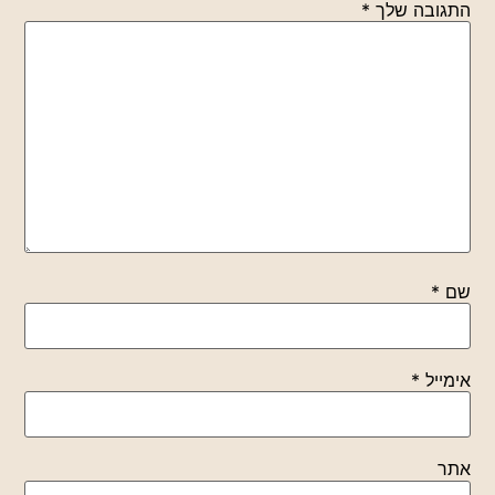
התגובה שלך
*
שם
*
אימייל
*
אתר