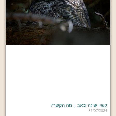
קשיי שינה וכאב – מה הקשר?
31/07/2024