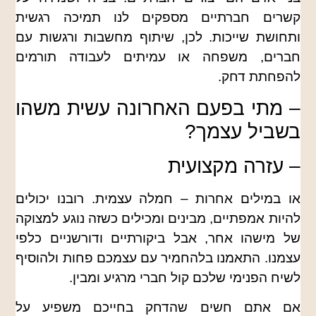
קשרים חברתיים מספקים לנו תמיכה רגשית
ותחושת שייכות. לכן, שיתוף מחשבות ורגשות עם
חברים, משפחה או עמיתים לעבודה תורמים
להפחתת דחק.
– מתי בפעם האחרונה עשית משהו
בשביל עצמך?
– עזרה מקצועית
או במילים אחרות – חמלה עצמית. רובנו יכולים
להיות אמפתיים, מבינים ומכילים כשזה נוגע למצוקה
של מישהו אחר, אבל ביקורתיים ודורשניים כלפי
עצמנו. התאמנו בלהחמיר עם עצמכם פחות ולהוסיף
לשיח הפנימי שלכם קול חברי מרגיע ומבין.
אם אתם חשים שהדחק בחייכם משפיע על