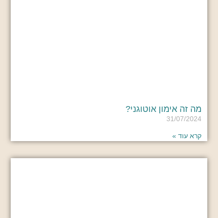
מה זה אימון אוטוגני?
31/07/2024
קרא עוד »